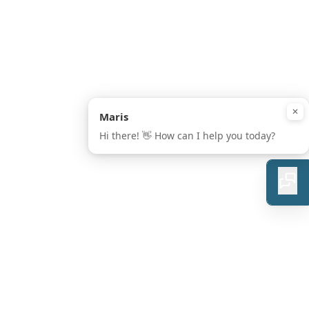
PRESS