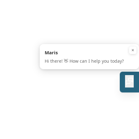
PRESS